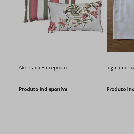
Almofada Entreposto
Jogo americ
Produto Indisponível
Produto In