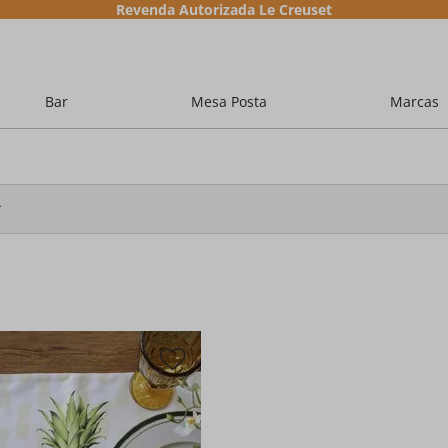
Revenda Autorizada Le Creuset
Bar
Mesa Posta
Marcas