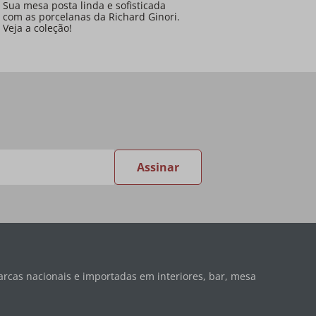
Sua mesa posta linda e sofisticada
com as porcelanas da Richard Ginori.
Veja a coleção!
Assinar
rcas nacionais e importadas em interiores, bar, mesa