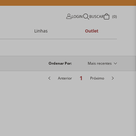
LOGIN
BUSCAR
0
Linhas
Outlet
Ordenar Por
Mais recentes
1
Anterior
Próximo