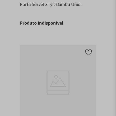
Porta Sorvete Tyft Bambu Unid.
Produto Indisponível