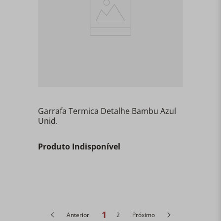
Garrafa Termica Detalhe Bambu Azul
Unid.
Produto Indisponível
1
Anterior
2
Próximo