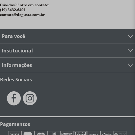
Dúvidas? Entre em contato:
(19) 3432-6401
contato@degusta.com.br
Para você
Institucional
Informações
Redes Sociais
Pagamentos