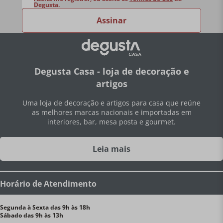
Degusta.
Assinar
Degusta Casa - loja de decoração e
artigos
Uma loja de decoração e artigos para casa que reúne
as melhores marcas nacionais e importadas em
interiores, bar, mesa posta e gourmet.
Leia mais
Horário de Atendimento
Segunda à Sexta das 9h às 18h
Sábado das 9h às 13h