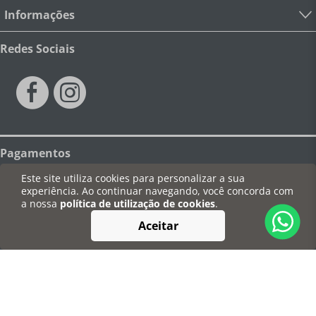
Informações
Redes Sociais
Pagamentos
Este site utiliza cookies para personalizar a sua
experiência. Ao continuar navegando, você concorda com
a nossa
política de utilização de cookies
.
Segurança
Aceitar