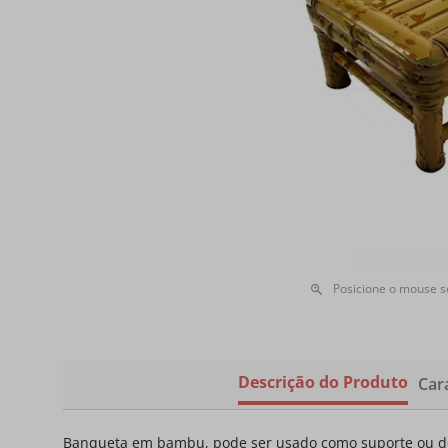
Posicione o mouse 
Descrição do Produto
Cara
Banqueta em bambu, pode ser usado como suporte ou dec