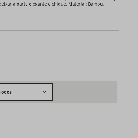
ixar a parte elegante e chique. Material: Bambu.
Todos