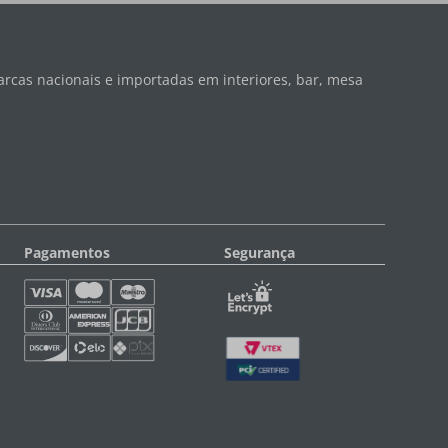
rcas nacionais e importadas em interiores, bar, mesa
Pagamentos
Segurança