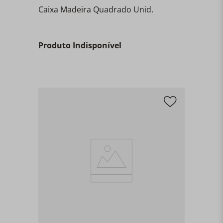
Caixa Madeira Quadrado Unid.
Produto Indisponível