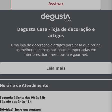
Assinar
Degusta Casa - loja de decoração e
artigos
Uma loja de decoração e artigos para casa que reúne
as melhores marcas nacionais e importadas em
interiores, bar, mesa posta e gourmet.
Leia mais
Horário de Atendimento
Segunda à Sexta das 9h às 18h
Sábado das 9h às 13h
Dúvidas? Entre em contato: