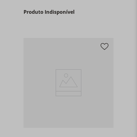
Produto Indisponível