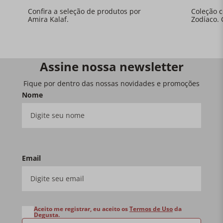
Confira a seleção de produtos por
Coleção 
Amira Kalaf.
Zodíaco. 
Assine nossa newsletter
Fique por dentro das nossas novidades e promoções
Nome
Email
Aceito me registrar, eu aceito os
Termos de Uso
da
Degusta.