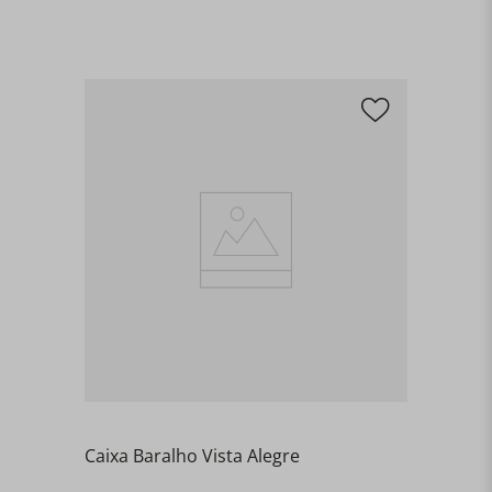
Caixa Baralho Vista Alegre