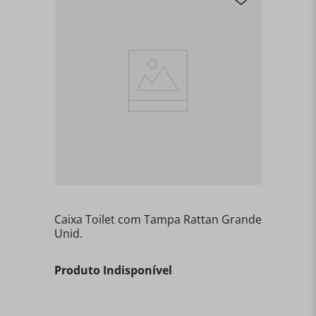
Caixa Toilet com Tampa Rattan Grande
Unid.
Produto Indisponível