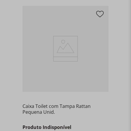
Caixa Toilet com Tampa Rattan
Pequena Unid.
Produto Indisponível