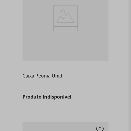
Caixa Peonia Unid.
Produto Indisponível