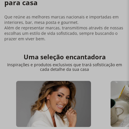
para casa
Que reúne as melhores marcas nacionais e importadas em
interiores, bar, mesa posta e gourmet.
Além de representar marcas, transmitimos através de nossas
escolhas um estilo de vida sofisticado, sempre buscando o
prazer em viver bem.
Uma seleção encantadora
Inspirações e produtos exclusivos que trará sofisticação em
cada detalhe da sua casa