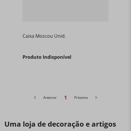
Caixa Moscou Unid.
Produto Indisponível
1
Anterior
Próximo
Uma loja de decoração e artigos