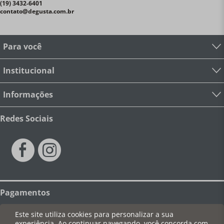
(19) 3432-6401
contato@degusta.com.br
Para você
Institucional
Informações
Redes Sociais
Pagamentos
Este site utiliza cookies para personalizar a sua
experiência. Ao continuar navegando, você concorda com