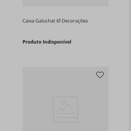
Caixa Galuchat 6f Decorações
Produto Indisponível