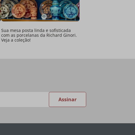
Sua mesa posta linda e sofisticada
com as porcelanas da Richard Ginori.
Veja a coleção!
Assinar