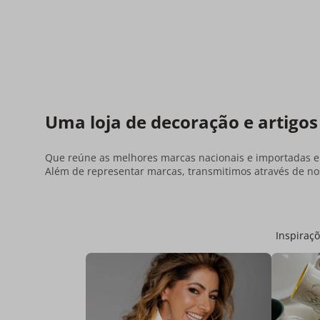
Uma loja de decoração e artigos
Que reúne as melhores marcas nacionais e importadas em
Além de representar marcas, transmitimos através de nos
Inspiraçõ