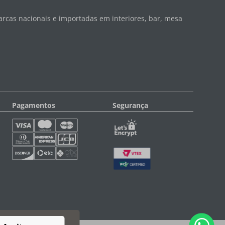
rcas nacionais e importadas em interiores, bar, mesa
Pagamentos
Segurança