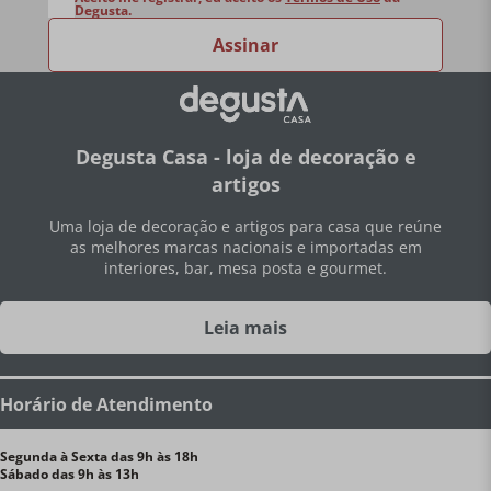
Degusta.
Assinar
Degusta Casa - loja de decoração e
artigos
Uma loja de decoração e artigos para casa que reúne
as melhores marcas nacionais e importadas em
interiores, bar, mesa posta e gourmet.
Leia mais
Horário de Atendimento
Segunda à Sexta das 9h às 18h
Sábado das 9h às 13h