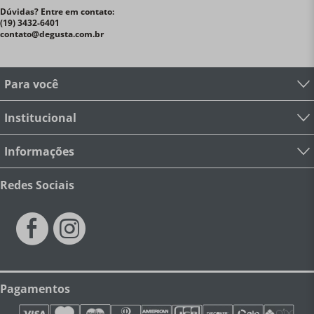
Dúvidas? Entre em contato:
(19) 3432-6401
contato@degusta.com.br
Para você
Institucional
Informações
Redes Sociais
Pagamentos