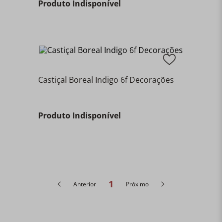
Produto Indisponível
Castiçal Boreal Indigo 6f Decorações
Produto Indisponível
1
Anterior
Próximo