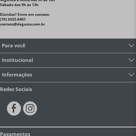
Sábado das 9h às 13h
Dúvidas? Entre em contato:
(19) 3432-6401
contato@degusta.com.br
Para você
Institucional
Informações
Redes Sociais
Pagamentos