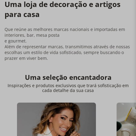
Uma loja de decoração e artigos
para casa
Que reúne as melhores marcas nacionais e importadas em
interiores, bar, mesa posta
e gourmet.
Além de representar marcas, transmitimos através de nossas
escolhas um estilo de vida sofisticado, sempre buscando o
prazer em viver bem.
Uma seleção encantadora
Inspirações e produtos exclusivos que trará sofisticação em
cada detalhe da sua casa