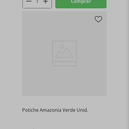
Comprar
Potiche Amazonia Verde Unid.