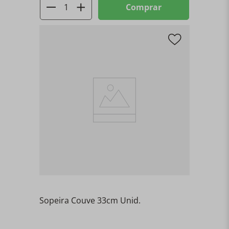
Comprar
Sopeira Couve 33cm Unid.