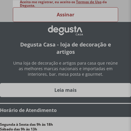
Aceito me registrar, eu aceito os
Termos de Uso
da
Degusta.
Assinar
Degusta Casa - loja de decoração e
artigos
Uma loja de decoração e artigos para casa que reúne
as melhores marcas nacionais e importadas em
interiores, bar, mesa posta e gourmet.
Leia mais
Horário de Atendimento
Segunda à Sexta das 9h às 18h
Sábado das 9h às 13h