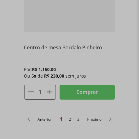
Centro de mesa Bordalo Pinheiro
Por:
R$
1
.
150
,
00
Ou
5
x
de
R$
230
,
00
sem juros
Comprar
1
Anterior
2
3
Próximo