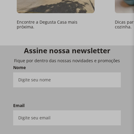
Encontre a Degusta Casa mais
Dicas par
próxima.
cozinha.
Assine nossa newsletter
Fique por dentro das nossas novidades e promoções
Nome
Email