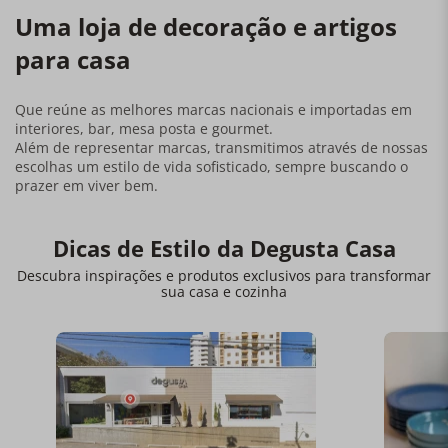
Uma loja de decoração e artigos
para casa
Que reúne as melhores marcas nacionais e importadas em
interiores, bar, mesa posta e gourmet.
Além de representar marcas, transmitimos através de nossas
escolhas um estilo de vida sofisticado, sempre buscando o
prazer em viver bem.
Dicas de Estilo da Degusta Casa
Descubra inspirações e produtos exclusivos para transformar
sua casa e cozinha