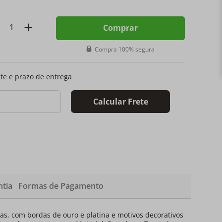
Comprar
Compra 100% segura
ete e prazo de entrega
Calcular Frete
tia
Formas de Pagamento
as, com bordas de ouro e platina e motivos decorativos