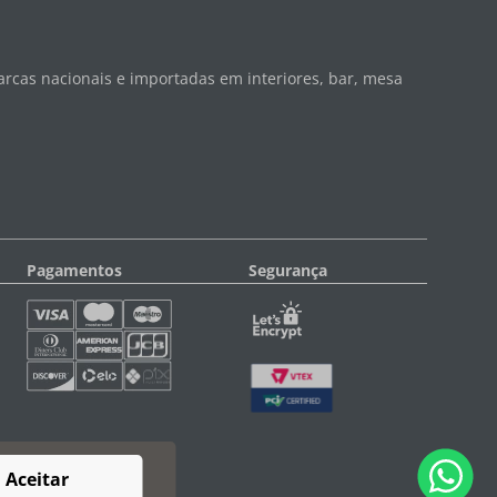
rcas nacionais e importadas em interiores, bar, mesa
Pagamentos
Segurança
Aceitar