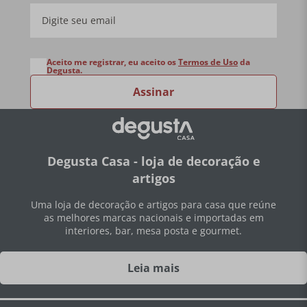
Aceito me registrar, eu aceito os
Termos de Uso
da
Degusta.
Assinar
Degusta Casa - loja de decoração e
artigos
Uma loja de decoração e artigos para casa que reúne
as melhores marcas nacionais e importadas em
interiores, bar, mesa posta e gourmet.
Leia mais