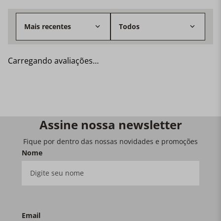
Mais recentes
Todos
Carregando avaliações…
Assine nossa newsletter
Fique por dentro das nossas novidades e promoções
Nome
Email