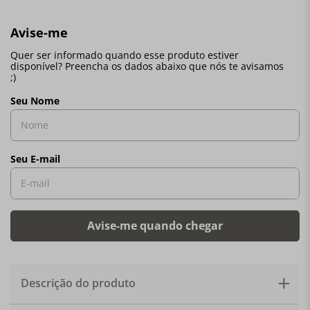
Descrição do produto