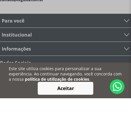
Para você
Institucional
Informações
Redes Sociais
Este site utiliza cookies para personalizar a sua
experiência. Ao continuar navegando, você concorda com
a nossa
política de utilização de cookies
.
Aceitar
Pagamentos