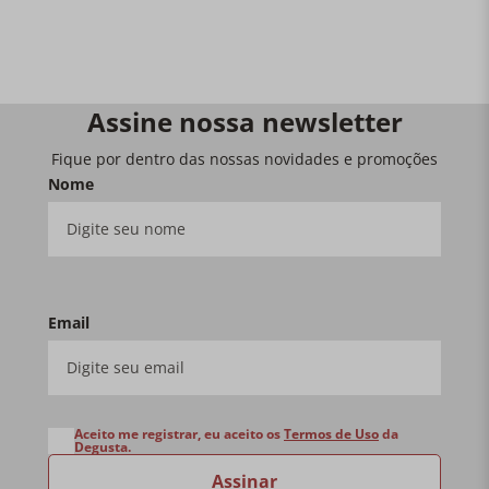
Assine nossa newsletter
Fique por dentro das nossas novidades e promoções
Nome
Email
Aceito me registrar, eu aceito os
Termos de Uso
da
Degusta.
Assinar