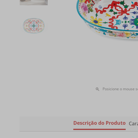
Posicione o mouse 
Descrição do Produto
Cara