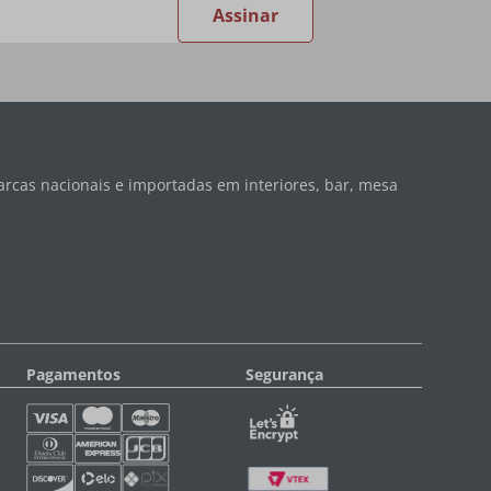
Assinar
rcas nacionais e importadas em interiores, bar, mesa
Pagamentos
Segurança