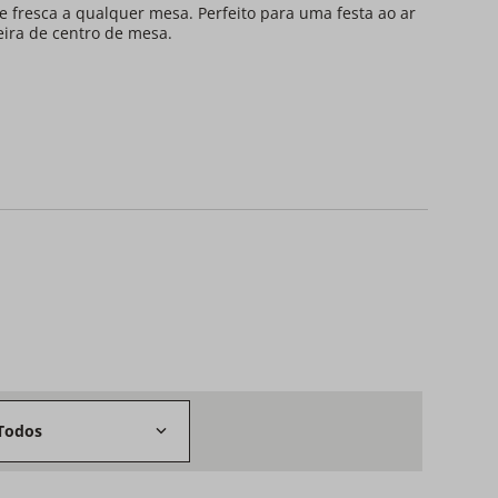
 e fresca a qualquer mesa. Perfeito para uma festa ao ar
eira de centro de mesa.
Todos