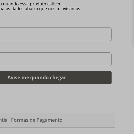
tia
Formas de Pagamento