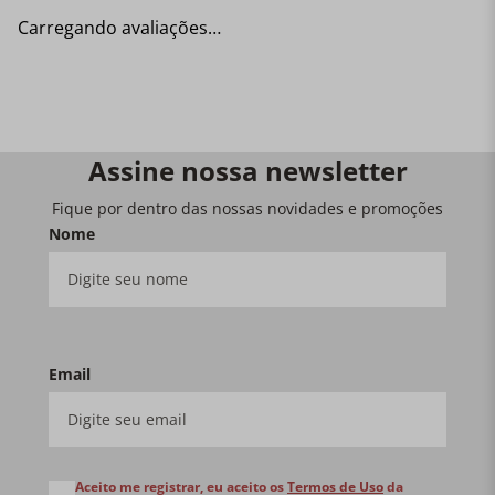
Carregando avaliações…
Assine nossa newsletter
Fique por dentro das nossas novidades e promoções
Nome
Email
Aceito me registrar, eu aceito os
Termos de Uso
da