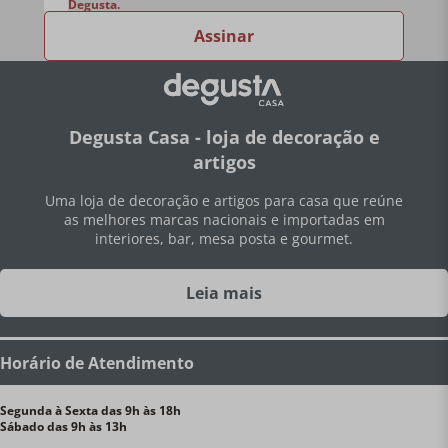
Degusta.
Assinar
Degusta Casa - loja de decoração e
artigos
Uma loja de decoração e artigos para casa que reúne
as melhores marcas nacionais e importadas em
interiores, bar, mesa posta e gourmet.
Leia mais
Horário de Atendimento
Segunda à Sexta das 9h às 18h
Sábado das 9h às 13h