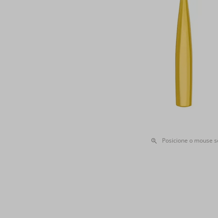
Posicione o mouse 