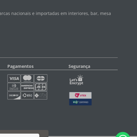
rcas nacionais e importadas em interiores, bar, mesa
Pagamentos
Segurança