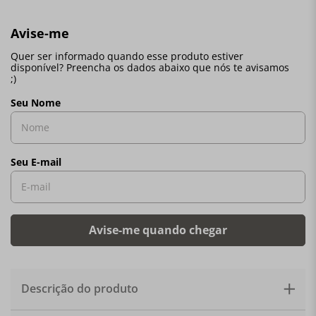
Descrição do produto