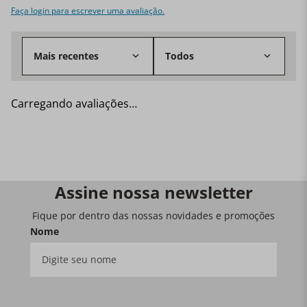
Faça login para escrever uma avaliação.
Mais recentes
Todos
Carregando avaliações…
Assine nossa newsletter
Fique por dentro das nossas novidades e promoções
Nome