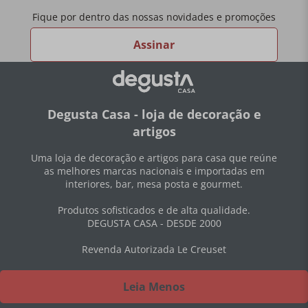
Fique por dentro das nossas novidades e promoções
Assinar
Degusta Casa - loja de decoração e
artigos
Uma loja de decoração e artigos para casa que reúne
as melhores marcas nacionais e importadas em
interiores, bar, mesa posta e gourmet.
Produtos sofisticados e de alta qualidade.
DEGUSTA CASA - DESDE 2000
Revenda Autorizada Le Creuset
Leia Menos