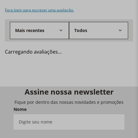
Faça login para escrever uma avaliação.
Mais recentes
Todos
Carregando avaliações…
Assine nossa newsletter
Fique por dentro das nossas novidades e promoções
Nome