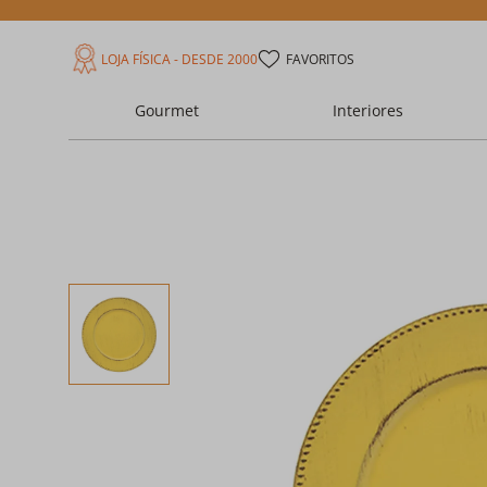
LOJA FÍSICA - DESDE 2000
FAVORITOS
Gourmet
Interiores