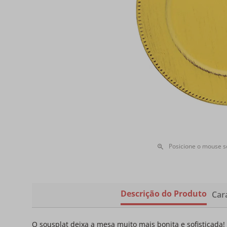
Posicione o mouse 
Descrição do Produto
Cara
O sousplat deixa a mesa muito mais bonita e sofisticada