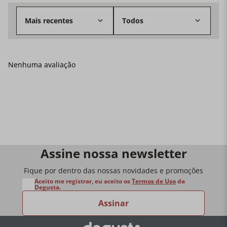
Mais recentes
Todos
Nenhuma avaliação
Assine nossa newsletter
Fique por dentro das nossas novidades e promoções
Nome