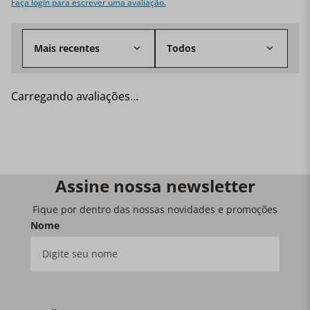
Faça login para escrever uma avaliação.
Mais recentes
Todos
Carregando avaliações…
Assine nossa newsletter
Fique por dentro das nossas novidades e promoções
Nome