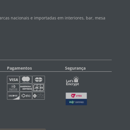
rcas nacionais e importadas em interiores, bar, mesa
Pagamentos
Segurança