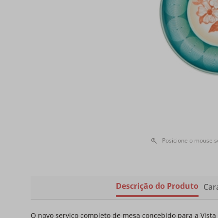
Posicione o mouse 
Descrição do Produto
Cara
O novo serviço completo de mesa concebido para a Vista 