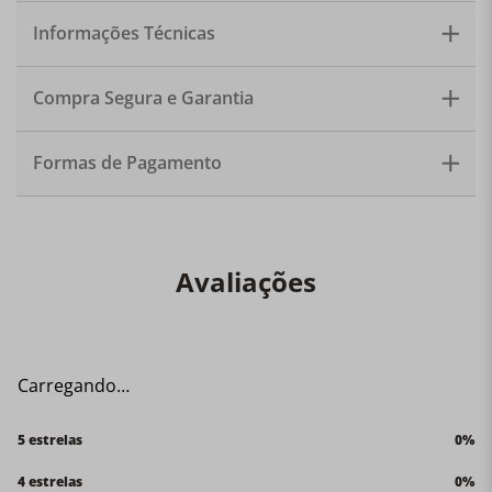
Informações Técnicas
Compra Segura e Garantia
Formas de Pagamento
Avaliações
Carregando…
5 estrelas
0%
4 estrelas
0%