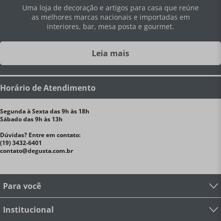
Uma loja de decoração e artigos para casa que reúne
as melhores marcas nacionais e importadas em
interiores, bar, mesa posta e gourmet.
Leia mais
Horário de Atendimento
Segunda à Sexta das 9h às 18h
Sábado das 9h às 13h
Dúvidas? Entre em contato:
(19) 3432-6401
contato@degusta.com.br
Para você
Institucional