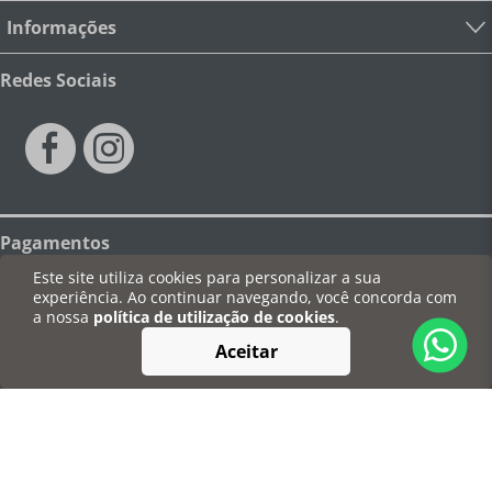
Informações
Redes Sociais
Pagamentos
Este site utiliza cookies para personalizar a sua
experiência. Ao continuar navegando, você concorda com
a nossa
política de utilização de cookies
.
Segurança
Aceitar