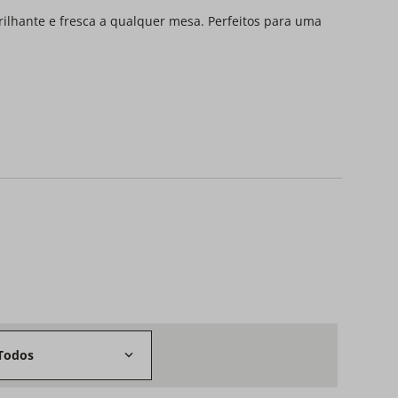
rilhante e fresca a qualquer mesa. Perfeitos para uma
Todos