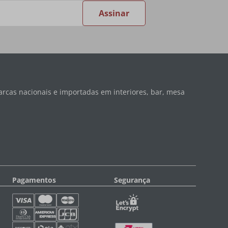
Assinar
rcas nacionais e importadas em interiores, bar, mesa
Pagamentos
Segurança