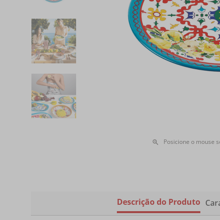
Posicione o mouse 
Descrição do Produto
Cara