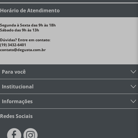
Horário de Atendimento
Segunda à Sexta das 9h às 18h
Sábado das 9h às 13h
Dúvidas? Entre em contato:
(19) 3432-6401
contato@degusta.com.br
Para você
Institucional
Informações
Redes Sociais