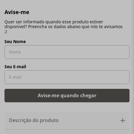
Descrição do produto