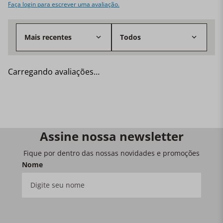
Faça login para escrever uma avaliação.
Mais recentes
Todos
Carregando avaliações…
Assine nossa newsletter
Fique por dentro das nossas novidades e promoções
Nome