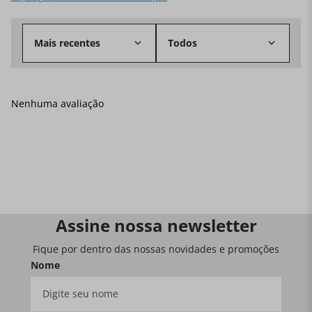
Mais recentes
Todos
Nenhuma avaliação
Assine nossa newsletter
Fique por dentro das nossas novidades e promoções
Nome