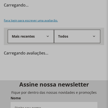
Carregando…
Faça login para escrever uma avaliação.
Mais recentes
Todos
Carregando avaliações…
Assine nossa newsletter
Fique por dentro das nossas novidades e promoções
Nome