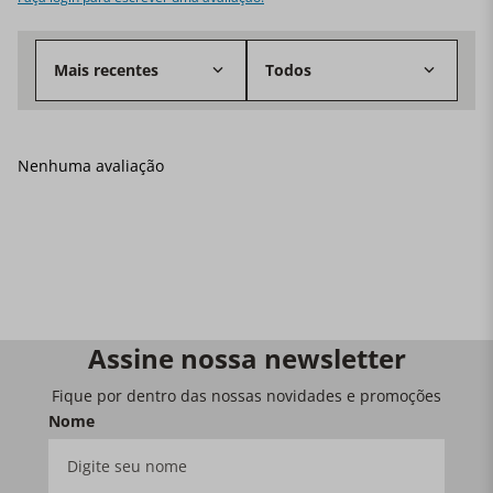
Mais recentes
Todos
Nenhuma avaliação
Assine nossa newsletter
Fique por dentro das nossas novidades e promoções
Nome