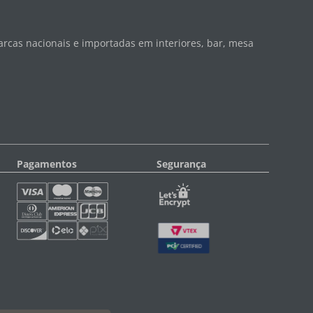
rcas nacionais e importadas em interiores, bar, mesa
Pagamentos
Segurança