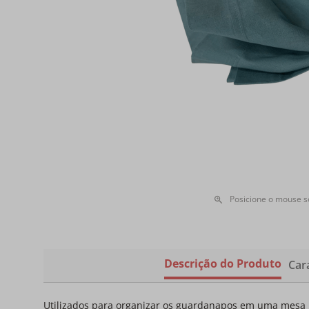
Posicione o mouse 
Descrição do Produto
Cara
Utilizados para organizar os guardanapos em uma mesa 