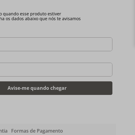
tia
Formas de Pagamento