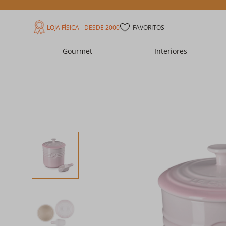
LOJA FÍSICA - DESDE 2000
FAVORITOS
Gourmet
Interiores