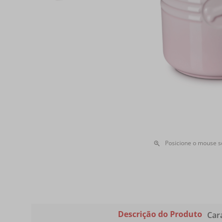
Posicione o mouse 
Descrição do Produto
Cara