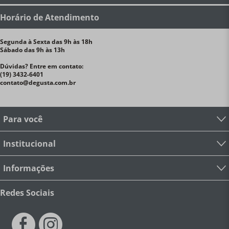
Horário de Atendimento
Segunda à Sexta das 9h às 18h
Sábado das 9h às 13h
Dúvidas? Entre em contato:
(19) 3432-6401
contato@degusta.com.br
Para você
Institucional
Informações
Redes Sociais