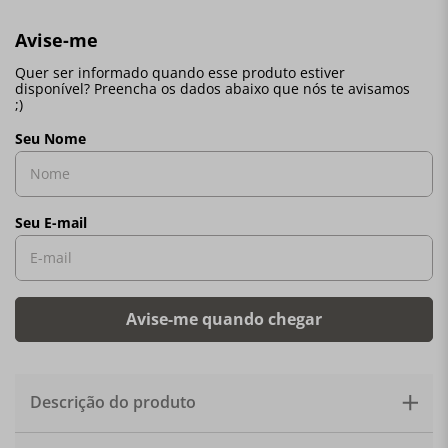
Descrição do produto