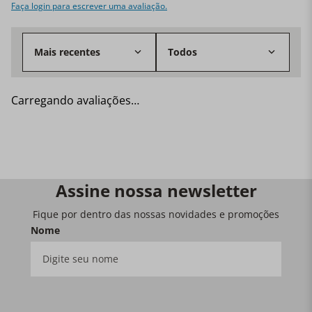
Faça login para escrever uma avaliação.
Mais recentes
Todos
Carregando avaliações…
Assine nossa newsletter
Fique por dentro das nossas novidades e promoções
Nome