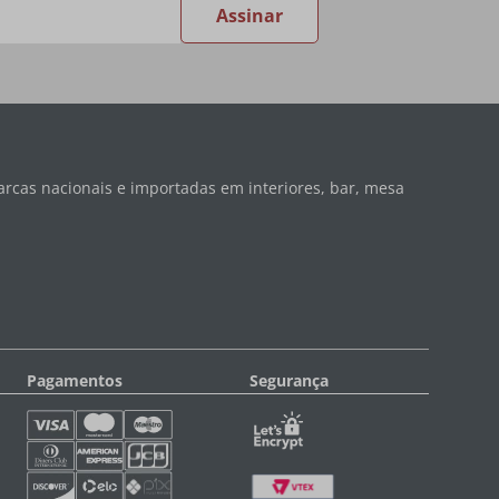
Assinar
rcas nacionais e importadas em interiores, bar, mesa
Pagamentos
Segurança