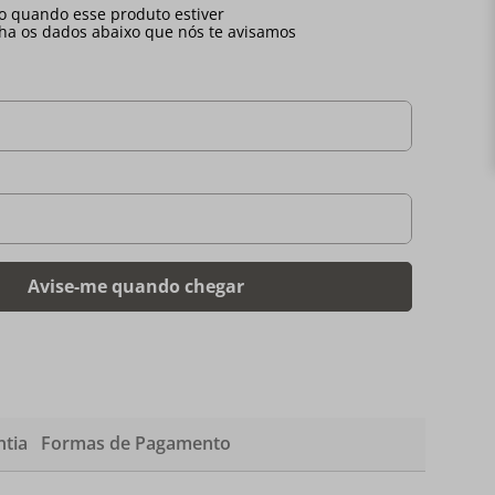
tia
Formas de Pagamento