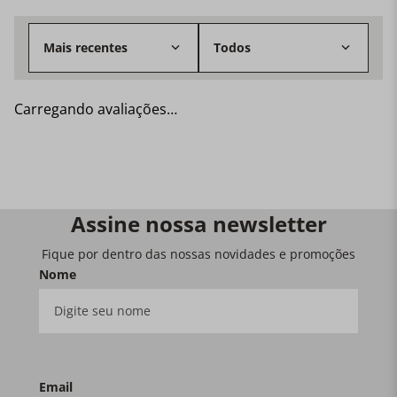
Mais recentes
Todos
Carregando avaliações…
Assine nossa newsletter
Fique por dentro das nossas novidades e promoções
Nome
Email