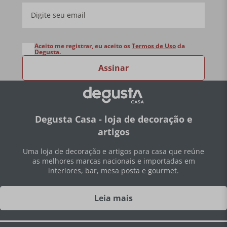
Aceito me registrar, eu aceito os
Termos de Uso
da
Degusta.
Assinar
Degusta Casa - loja de decoração e
artigos
Uma loja de decoração e artigos para casa que reúne
as melhores marcas nacionais e importadas em
interiores, bar, mesa posta e gourmet.
Leia mais