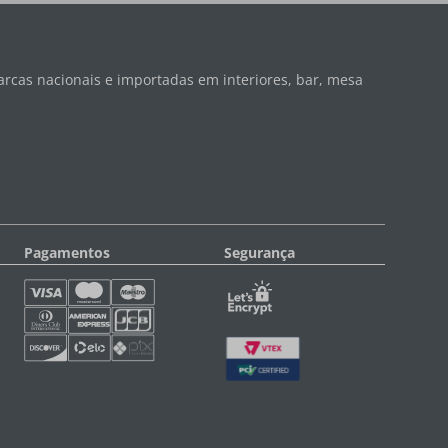
rcas nacionais e importadas em interiores, bar, mesa
Pagamentos
Segurança