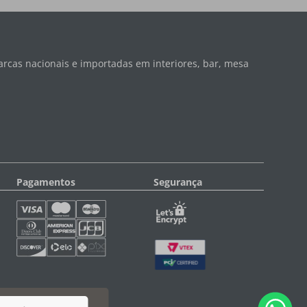
rcas nacionais e importadas em interiores, bar, mesa
Pagamentos
Segurança