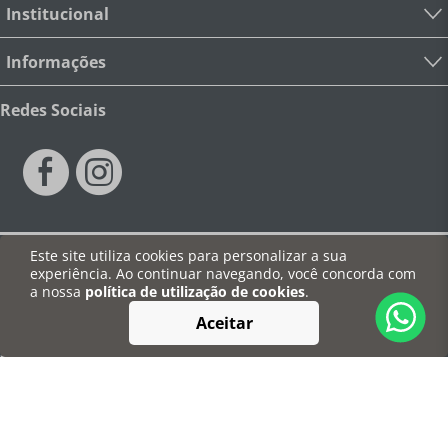
Institucional
Informações
Redes Sociais
Este site utiliza cookies para personalizar a sua
Pagamentos
experiência. Ao continuar navegando, você concorda com
a nossa
política de utilização de cookies
.
Aceitar
Segurança