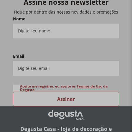
Assine nossa newsletter
Fique por dentro das nossas novidades e promoções
Nome
Email
Aceito me registrar, eu aceito os
Termos de Uso
da
Degusta.
Assinar
Degusta Casa - loja de decoração e