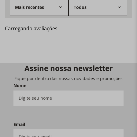
Mais recentes
Todos
Carregando avaliações…
Assine nossa newsletter
Fique por dentro das nossas novidades e promoções
Nome
Email