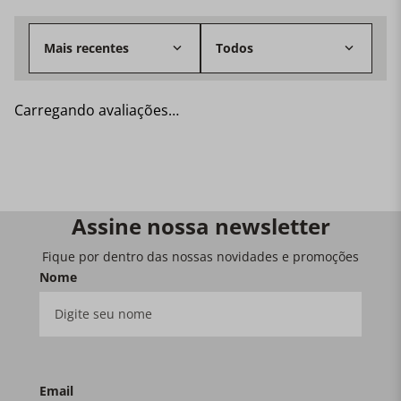
Mais recentes
Todos
Carregando avaliações…
Assine nossa newsletter
Fique por dentro das nossas novidades e promoções
Nome
Email