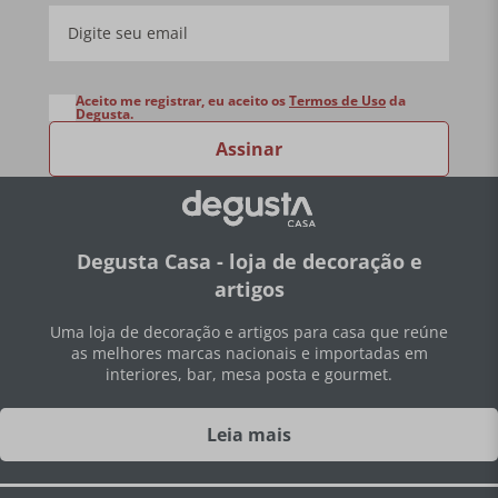
Aceito me registrar, eu aceito os
Termos de Uso
da
Degusta.
Assinar
Degusta Casa - loja de decoração e
artigos
Uma loja de decoração e artigos para casa que reúne
as melhores marcas nacionais e importadas em
interiores, bar, mesa posta e gourmet.
Leia mais