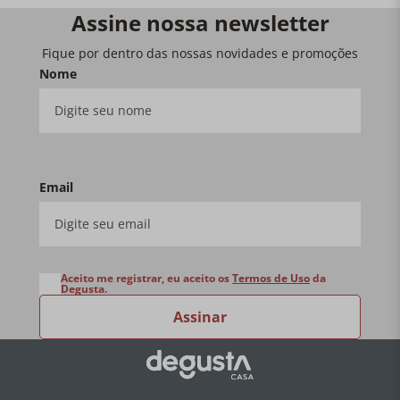
Assine nossa newsletter
Fique por dentro das nossas novidades e promoções
Nome
Email
Aceito me registrar, eu aceito os
Termos de Uso
da
Degusta.
Assinar