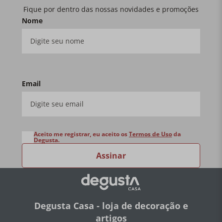
Fique por dentro das nossas novidades e promoções
Nome
Email
Aceito me registrar, eu aceito os
Termos de Uso
da
Degusta.
Assinar
Degusta Casa - loja de decoração e
artigos