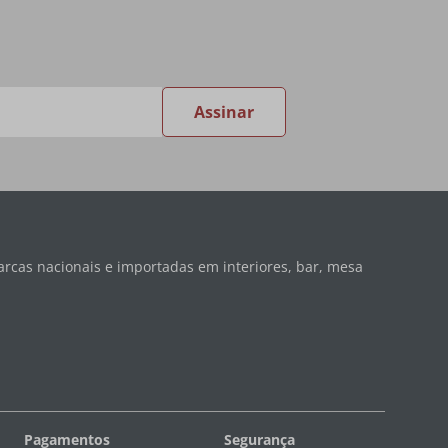
Assinar
rcas nacionais e importadas em interiores, bar, mesa
Pagamentos
Segurança