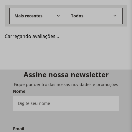
Mais recentes
Todos
Carregando avaliações…
Assine nossa newsletter
Fique por dentro das nossas novidades e promoções
Nome
Email