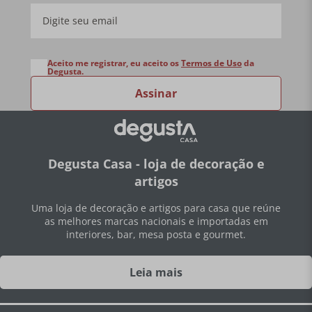
Aceito me registrar, eu aceito os
Termos de Uso
da
Degusta.
Assinar
Degusta Casa - loja de decoração e
artigos
Uma loja de decoração e artigos para casa que reúne
as melhores marcas nacionais e importadas em
interiores, bar, mesa posta e gourmet.
Leia mais