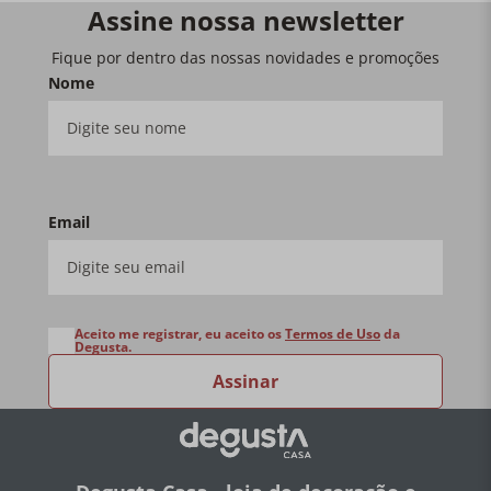
Assine nossa newsletter
Fique por dentro das nossas novidades e promoções
Nome
Email
Aceito me registrar, eu aceito os
Termos de Uso
da
Degusta.
Assinar