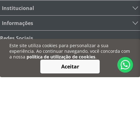
Institucional
Informações
Redes Sociais
Este site utiliza cookies para personalizar a sua
experiência. Ao continuar navegando, você concorda com
a nossa
política de utilização de cookies
.
Aceitar
Pagamentos
Segurança