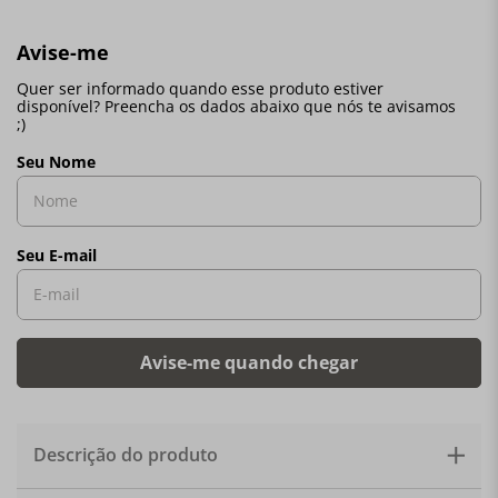
Descrição do produto