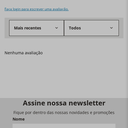
Faça login para escrever uma avaliação.
Mais recentes
Todos
Nenhuma avaliação
Assine nossa newsletter
Fique por dentro das nossas novidades e promoções
Nome