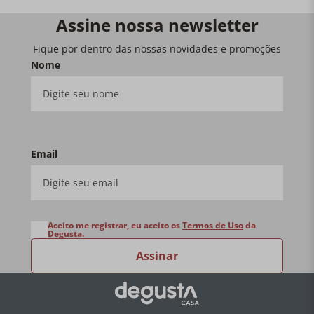
Assine nossa newsletter
Fique por dentro das nossas novidades e promoções
Nome
Email
Aceito me registrar, eu aceito os
Termos de Uso
da
Degusta.
Assinar