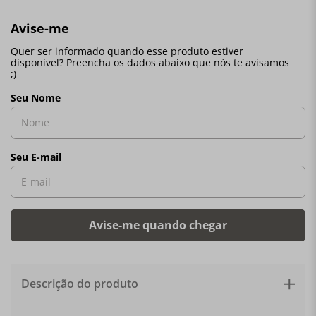
Descrição do produto