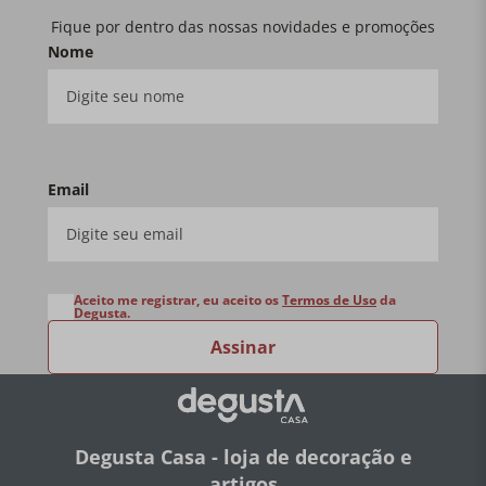
Fique por dentro das nossas novidades e promoções
Nome
Email
Aceito me registrar, eu aceito os
Termos de Uso
da
Degusta.
Assinar
Degusta Casa - loja de decoração e
artigos