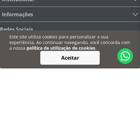
Informações
Redes Sociais
Este site utiliza cookies para personalizar a sua
experiência. Ao continuar navegando, você concorda com
a nossa
política de utilização de cookies
.
Aceitar
Pagamentos
Segurança